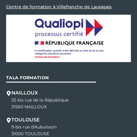
Centre de formation à Villefranche de Lauragais
TALA FORMATION
NAILLOUX
25 bis rue de la République
31560 NAILLOUX
TOULOUSE
9 bis rue d'Aubuisson
31000 TOULOUSE