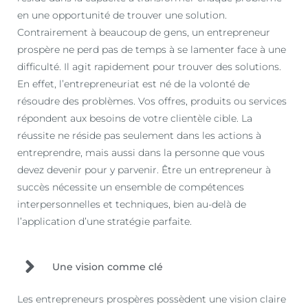
en une opportunité de trouver une solution.
Contrairement à beaucoup de gens, un entrepreneur
prospère ne perd pas de temps à se lamenter face à une
difficulté. Il agit rapidement pour trouver des solutions.
En effet, l’entrepreneuriat est né de la volonté de
résoudre des problèmes. Vos offres, produits ou services
répondent aux besoins de votre clientèle cible. La
réussite ne réside pas seulement dans les actions à
entreprendre, mais aussi dans la personne que vous
devez devenir pour y parvenir. Être un entrepreneur à
succès nécessite un ensemble de compétences
interpersonnelles et techniques, bien au-delà de
l’application d’une stratégie parfaite.
Une vision comme clé
Les entrepreneurs prospères possèdent une vision claire