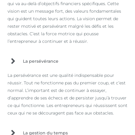
qui va au-delà d’objectifs financiers spécifiques. Cette
vision est un message fort, des valeurs fondamentales
qui guident toutes leurs actions. La vision permet de
rester motivé et persévérant malgré les défis et les
obstacles. C’est la force motrice qui pousse
l’entrepreneur à continuer et à réussir.
La persévérance
La persévérance est une qualité indispensable pour
réussir. Tout ne fonctionne pas du premier coup, et c’est
normal. L’important est de continuer à essayer,
d’apprendre de ses échecs et de persister jusqu’à trouver
ce qui fonctionne. Les entrepreneurs qui réussissent sont
ceux qui ne se découragent pas face aux obstacles.
La gestion du temps