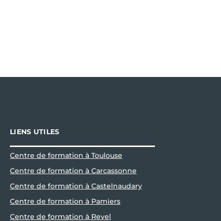
LIENS UTILES
Centre de formation à Toulouse
Centre de formation à Carcassonne
Centre de formation à Castelnaudary
Centre de formation à Pamiers
Centre de formation à Revel