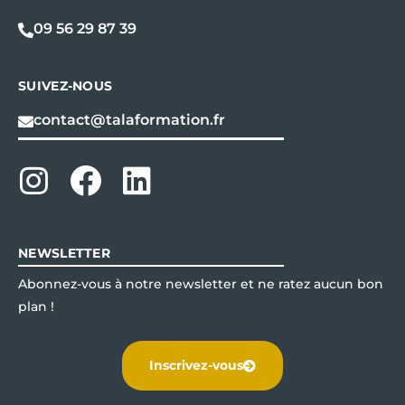
09 56 29 87 39
SUIVEZ-NOUS
contact@talaformation.fr
NEWSLETTER
Abonnez-vous à notre newsletter et ne ratez aucun bon
plan !
Inscrivez-vous