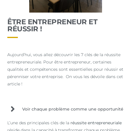
ÊTRE ENTREPRENEUR ET
RÉUSSIR !
Aujourd’hui, vous allez découvrir les 7 clés de la réussite
entrepreneuriale. Pour être entrepreneur, certaines
qualités et compétences sont essentielles pour réussir et
pérenniser votre entreprise. On vous les dévoile dans cet
article !
Voir chaque problème comme une opportunité
L’une des principales clés de la
réussite
entrepreneuriale
réside dans la capacité à transformer chaque problème