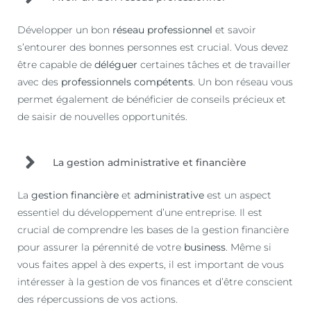
Développer un bon
réseau professionnel
et savoir
s’entourer des bonnes personnes est crucial. Vous devez
être capable de
déléguer
certaines tâches et de travailler
avec des
professionnels compétents
. Un bon réseau vous
permet également de bénéficier de conseils précieux et
de saisir de nouvelles opportunités.
La gestion administrative et financière
La
gestion financière
et
administrative
est un aspect
essentiel du développement d’une entreprise. Il est
crucial de comprendre les bases de la gestion financière
pour assurer la pérennité de votre
business
. Même si
vous faites appel à des experts, il est important de vous
intéresser à la gestion de vos finances et d’être conscient
des répercussions de vos actions.