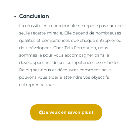
Conclusion
La réussite entrepreneuriale ne repose pas sur une
seule recette miracle. Elle dépend de nombreuses
qualités et compétences que chaque entrepreneur
doit développer. Chez Tala Formation, nous
sommes là pour vous accompagner dans le
développement de ces compétences essentielles.
Rejoignez-nous et découvrez comment nous
pouvons vous aider à atteindre vos objectifs
entrepreneuriaux.
Je veux en savoir plus !