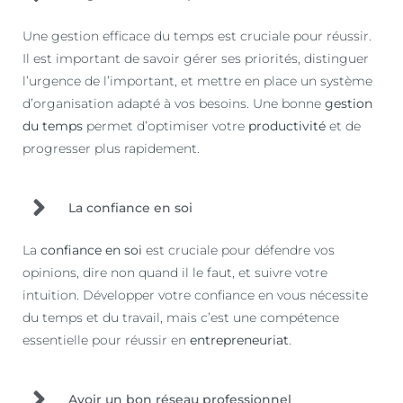
Une gestion efficace du temps est cruciale pour réussir.
Il est important de savoir gérer ses priorités, distinguer
l’urgence de l’important, et mettre en place un système
d’organisation adapté à vos besoins. Une bonne
gestion
du temps
permet d’optimiser votre
productivité
et de
progresser plus rapidement.
La confiance en soi
La
confiance en soi
est cruciale pour défendre vos
opinions, dire non quand il le faut, et suivre votre
intuition. Développer votre confiance en vous nécessite
du temps et du travail, mais c’est une compétence
essentielle pour réussir en
entrepreneuriat
.
Avoir un bon réseau professionnel