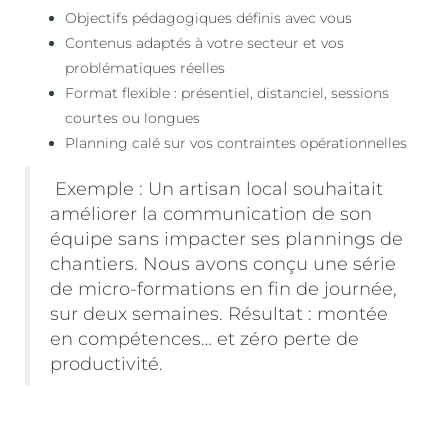
Objectifs pédagogiques définis avec vous
Contenus adaptés à votre secteur et vos
problématiques réelles
Format flexible : présentiel, distanciel, sessions
courtes ou longues
Planning calé sur vos contraintes opérationnelles
Exemple : Un artisan local souhaitait
améliorer la communication de son
équipe sans impacter ses plannings de
chantiers. Nous avons conçu une série
de micro-formations en fin de journée,
sur deux semaines. Résultat : montée
en compétences… et zéro perte de
productivité.