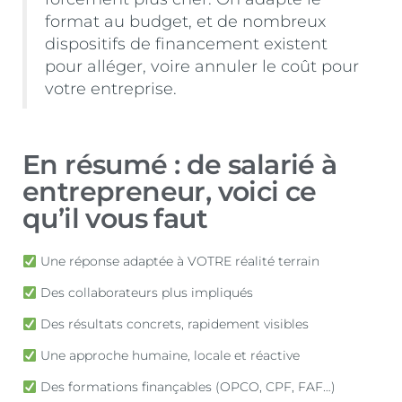
format au budget, et de nombreux
dispositifs de financement existent
pour alléger, voire annuler le coût pour
votre entreprise.
En résumé : de salarié à
entrepreneur, voici ce
qu’il vous faut
Une réponse adaptée à VOTRE réalité terrain
Des collaborateurs plus impliqués
Des résultats concrets, rapidement visibles
Une approche humaine, locale et réactive
Des formations finançables (OPCO, CPF, FAF…)