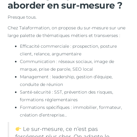
aborder en sur-mesure ?
Presque tous.
Chez Talaformation, on propose du sur-mesure sur une
large palette de thématiques métiers et transverses :
Efficacité commerciale : prospection, posture
client, relance, argumentaire
Communication : réseaux sociaux, image de
marque, prise de parole, SEO local
Management : leadership, gestion d’équipe,
conduite de réunion
Santé-sécurité : SST, prévention des risques,
formations réglementaires
Formations spécifiques : immobilier, formateur,
création d’entreprise…
Le sur-mesure, ce n’est pas
forcément plus cher. On adapte le