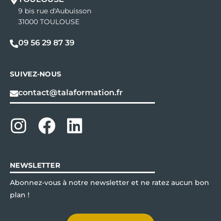
9 bis rue d'Aubuisson
31000 TOULOUSE
09 56 29 87 39
SUIVEZ-NOUS
contact@talaformation.fr
NEWSLETTER
Abonnez-vous à notre newsletter et ne ratez aucun bon
plan !