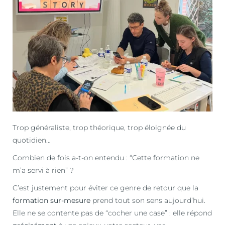
Trop généraliste, trop théorique, trop éloignée du
quotidien…
Combien de fois a-t-on entendu : “Cette formation ne
m’a servi à rien” ?
C’est justement pour éviter ce genre de retour que la
formation sur-mesure
prend tout son sens aujourd’hui.
Elle ne se contente pas de “cocher une case” : elle répond