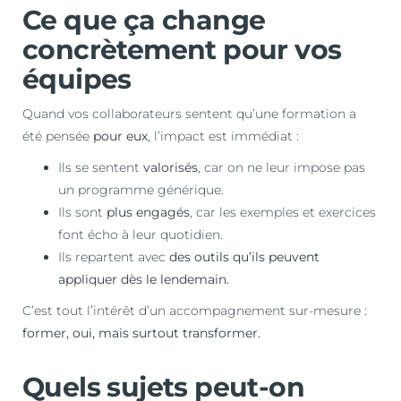
Ce que ça change
concrètement pour vos
équipes
Quand vos collaborateurs sentent qu’une formation a
été pensée
pour eux
, l’impact est immédiat :
Ils se sentent
valorisés
, car on ne leur impose pas
un programme générique.
Ils sont
plus engagés
, car les exemples et exercices
font écho à leur quotidien.
Ils repartent avec
des outils qu’ils peuvent
appliquer dès le lendemain.
C’est tout l’intérêt d’un accompagnement sur-mesure :
former, oui, mais surtout transformer.
Quels sujets peut-on