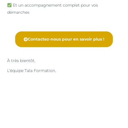
Et un accompagnement complet pour vos
démarches
Contactez-nous pour en savoir plus !
À très bientôt,
L’équipe Tala Formation.