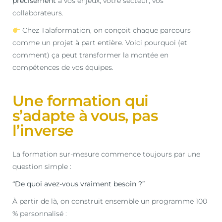
précisément
à vos enjeux, votre secteur, vos
collaborateurs.
Chez Talaformation, on conçoit chaque parcours
comme un projet à part entière. Voici pourquoi (et
comment) ça peut transformer la montée en
compétences de vos équipes.
Une formation qui
s’adapte à vous, pas
l’inverse
La formation sur-mesure commence toujours par une
question simple :
“De quoi avez-vous vraiment besoin ?”
À partir de là, on construit ensemble un programme 100
% personnalisé :