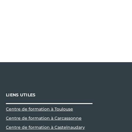
LIENS UTILES
Centre de formation à Toulouse
Centre de formation à Carcassonne
Centre de formation à Castelnaudary