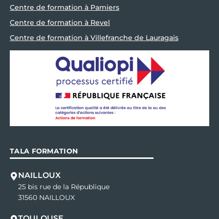
Centre de formation à Pamiers
Centre de formation à Revel
Centre de formation à Villefranche de Lauragais
TALA FORMATION
NAILLOUX
25 bis rue de la République
31560 NAILLOUX
TOULOUSE