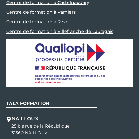
Centre de formation à Castelnaudary
Centre de formation à Pamiers
Centre de formation à Revel
Centre de formation à Villefranche de Lauragais
TALA FORMATION
NAILLOUX
25 bis rue de la République
31560 NAILLOUX