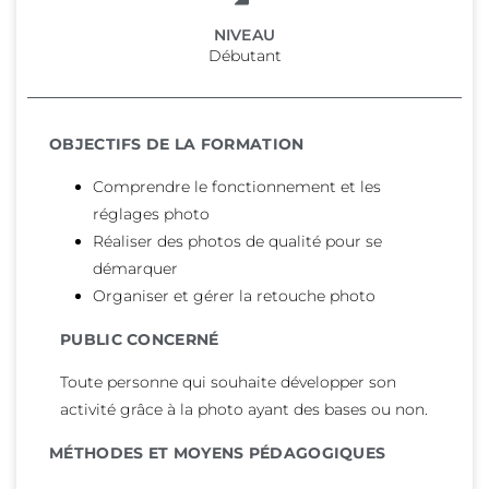
NIVEAU
Débutant
OBJECTIFS DE LA FORMATION
Comprendre le fonctionnement et les
réglages photo
Réaliser des photos de qualité pour se
démarquer
Organiser et gérer la retouche photo
PUBLIC CONCERNÉ
Toute personne qui souhaite développer son
activité grâce à la photo ayant des bases ou non.
MÉTHODES ET MOYENS PÉDAGOGIQUES