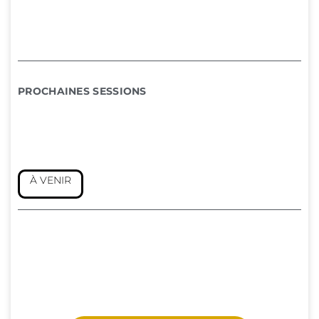
PROCHAINES SESSIONS
À VENIR