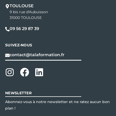
TOULOUSE
9 bis rue d'Aubuisson
31000 TOULOUSE
09 56 29 87 39
SUIVEZ-NOUS
contact@talaformation.fr
NEWSLETTER
Abonnez-vous à notre newsletter et ne ratez aucun bon
plan !