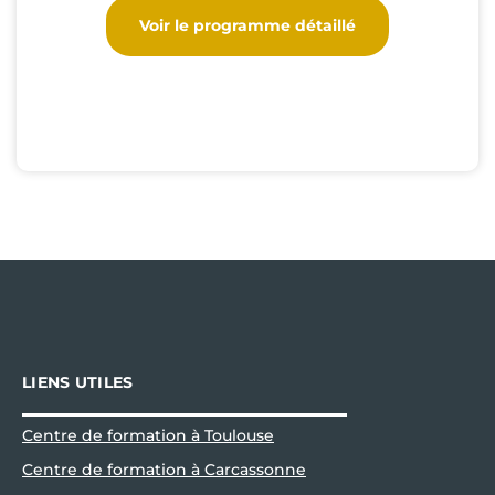
Voir le programme détaillé
LIENS UTILES
Centre de formation à Toulouse
Centre de formation à Carcassonne