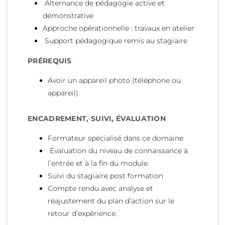
Alternance de pédagogie active et
démonstrative
Approche opérationnelle : travaux en atelier
Support pédagogique remis au stagiaire
PRÉREQUIS
Avoir un appareil photo (téléphone ou
appareil).
ENCADREMENT, SUIVI, ÉVALUATION
Formateur spécialisé dans ce domaine
Évaluation du niveau de connaissance à
l’entrée et à la fin du module.
Suivi du stagiaire post formation
Compte rendu avec analyse et
réajustement du plan d’action sur le
retour d’expérience.