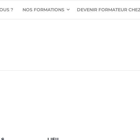
OUS ?
NOS FORMATIONS
DEVENIR FORMATEUR CHEZ
LS
LIEU