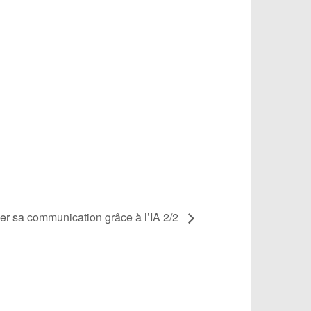
er sa communication grâce à l’IA 2/2