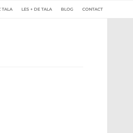
 TALA
LES + DE TALA
BLOG
CONTACT