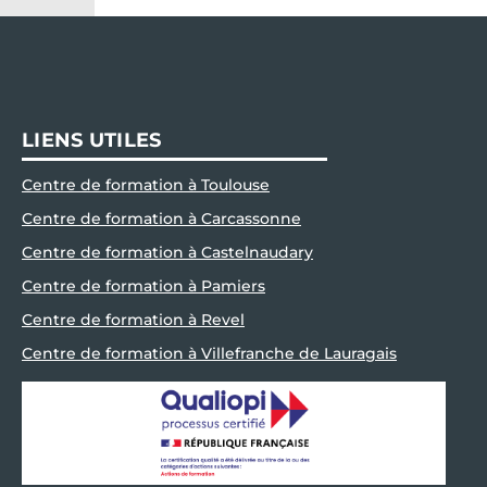
LIENS UTILES
Centre de formation à Toulouse
Centre de formation à Carcassonne
Centre de formation à Castelnaudary
Centre de formation à Pamiers
Centre de formation à Revel
Centre de formation à Villefranche de Lauragais